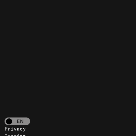
EN
Privacy