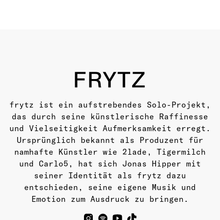
FRYTZ
frytz ist ein aufstrebendes Solo-Projekt,
das durch seine künstlerische Raffinesse
und Vielseitigkeit Aufmerksamkeit erregt.
Ursprünglich bekannt als Produzent für
namhafte Künstler wie 2lade, Tigermilch
und Carlo5, hat sich Jonas Hipper mit
seiner Identität als frytz dazu
entschieden, seine eigene Musik und
Emotion zum Ausdruck zu bringen.