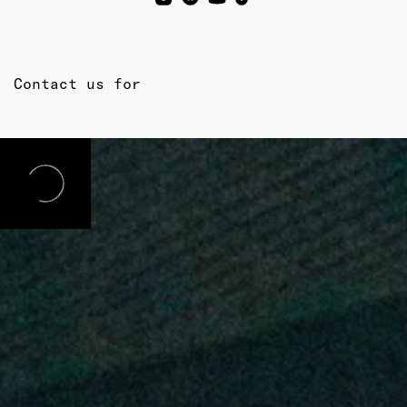
Contact us for