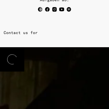
Contact us for