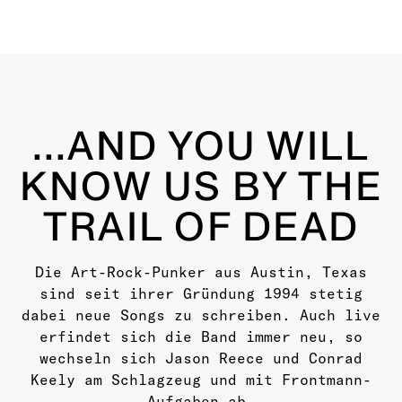
...AND YOU WILL
KNOW US BY THE
TRAIL OF DEAD
Die Art-Rock-Punker aus Austin, Texas
sind seit ihrer Gründung 1994 stetig
dabei neue Songs zu schreiben. Auch live
erfindet sich die Band immer neu, so
wechseln sich Jason Reece und Conrad
Keely am Schlagzeug und mit Frontmann-
Aufgaben ab.